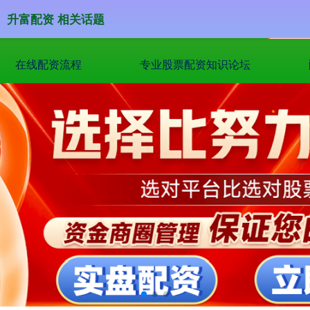
升富配资 相关话题
在线配资流程
专业股票配资知识论坛