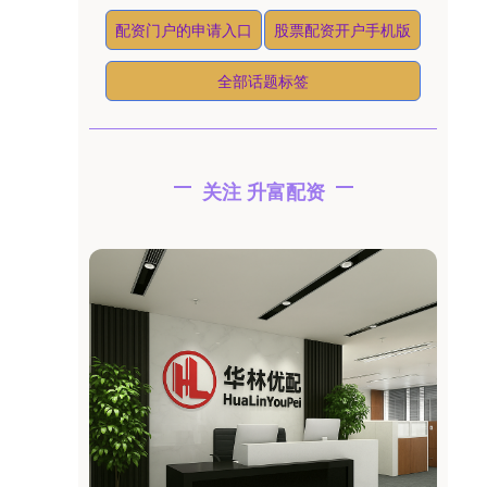
配资门户的申请入口
股票配资开户手机版
全部话题标签
关注 升富配资