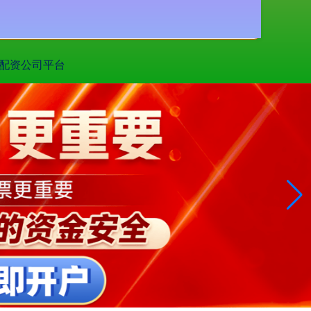
搜索
配资公司平台