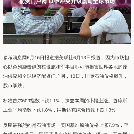
参考消息网6月15日报道据美联社6月13日报道，因为市场担
心以色列袭击伊朗核设施和军事目标可能损害世界各地的原
油供应和全球经济配资门户网，13日，国际石油价格飙升，
股市暴跌。
标准普尔500指数下跌1.1%，抹去本周的小幅上涨。道琼斯
工业平均指数下跌1.8%，纳斯达克综合指数下跌1.3%。
反应最强烈的是石油市场，美国基准原油价格上涨7.3%，至