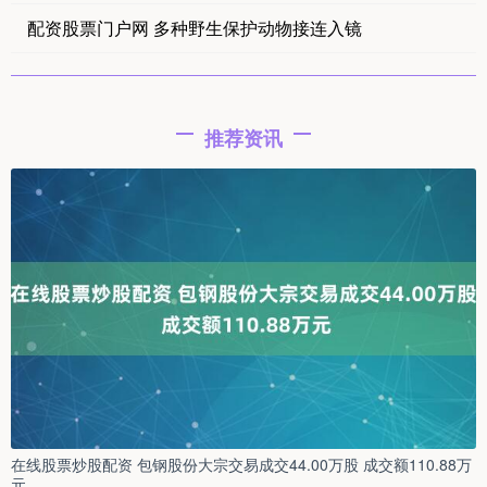
配资股票门户网 多种野生保护动物接连入镜
推荐资讯
在线股票炒股配资 包钢股份大宗交易成交44.00万股 成交额110.88万
元