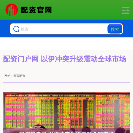
搜索
配资门户网 以伊冲突升级震动全球市场
网站：升富配资