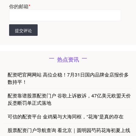
你的邮箱
*
提交评论
热点资讯
配资吧官网网站 高位企稳！7月31日国内品牌金店报价多
数持平！
配资靠谱股票配资门户 谷歌上诉败诉，47亿美元欧盟天价
反垄断罚单正式落地
可信的配资平台 金鸡菊与大海同框，“花海”是真的存在
股票配资门户导航查询 看北京｜圆明园芍药花海初夏上线