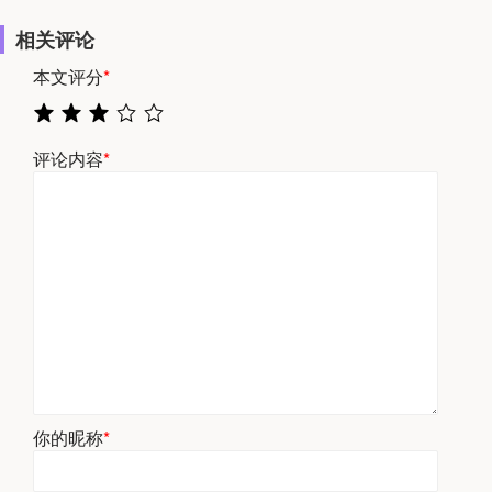
相关评论
本文评分
*
评论内容
*
你的昵称
*