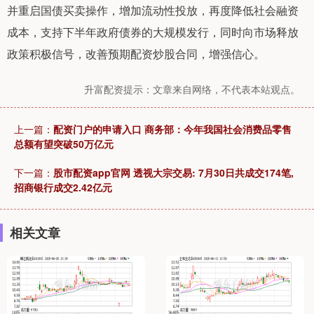
并重启国债买卖操作，增加流动性投放，再度降低社会融资
成本，支持下半年政府债券的大规模发行，同时向市场释放
政策积极信号，改善预期配资炒股合同，增强信心。
升富配资提示：文章来自网络，不代表本站观点。
上一篇：
配资门户的申请入口 商务部：今年我国社会消费品零售
总额有望突破50万亿元
下一篇：
股市配资app官网 透视大宗交易: 7月30日共成交174笔,
招商银行成交2.42亿元
相关文章