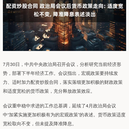
7月30日，中共中央政治局召开会议，分析研究当前经济形
势，部署下半年经济工作。会议指出，宏观政策要持续发
力、适时加力配资炒股合同，落实落细更加积极的财政政策
和适度宽松的货币政策，充分释放政策效应。
会议重申稳中求进的工作总基调，延续了4月政治局会议
中“加紧实施更加积极有为的宏观政策”的表述。货币政策适度
宽松取向不变，但未提及降准降息。