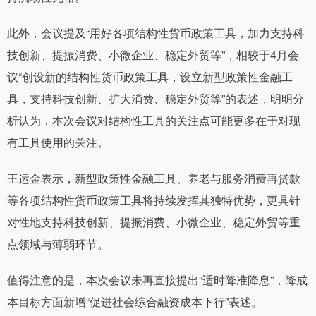
此外，会议提及“用好各项结构性货币政策工具，加力支持科
技创新、提振消费、小微企业、稳定外贸等”，相较于4月会
议“创设新的结构性货币政策工具，设立新型政策性金融工
具，支持科技创新、扩大消费、稳定外贸等”的表述，明明分
析认为，本次会议对结构性工具的关注点可能更多在于对现
有工具使用的关注。
王运金表示，新型政策性金融工具、养老与服务消费再贷款
等各项结构性货币政策工具将持续发挥其独特优势，更具针
对性地支持科技创新、提振消费、小微企业、稳定外贸等重
点领域与薄弱环节。
值得注意的是，本次会议未再直接提出“适时降准降息”，降成
本目标方面新增“促进社会综合融资成本下行”表述。