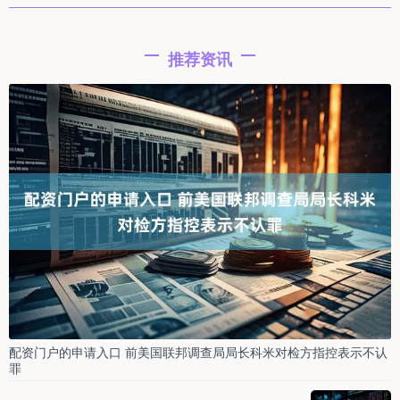
推荐资讯
配资门户的申请入口 前美国联邦调查局局长科米对检方指控表示不认
罪