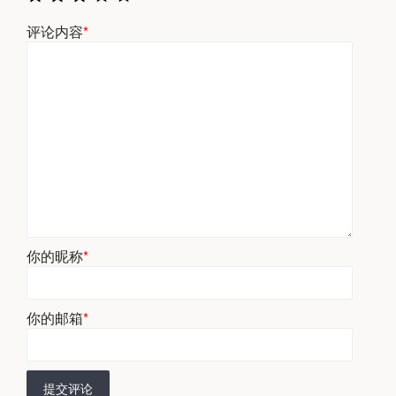
评论内容
*
你的昵称
*
你的邮箱
*
提交评论