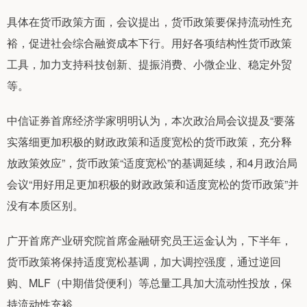
具体在货币政策方面，会议提出，货币政策要保持流动性充
裕，促进社会综合融资成本下行。用好各项结构性货币政策
工具，加力支持科技创新、提振消费、小微企业、稳定外贸
等。
中信证券首席经济学家明明认为，本次政治局会议提及“要落
实落细更加积极的财政政策和适度宽松的货币政策，充分释
放政策效应”，货币政策“适度宽松”的基调延续，和4月政治局
会议“用好用足更加积极的财政政策和适度宽松的货币政策”并
没有本质区别。
广开首席产业研究院首席金融研究员王运金认为，下半年，
货币政策将保持适度宽松基调，加大调控强度，通过逆回
购、MLF（中期借贷便利）等总量工具加大流动性投放，保
持流动性充裕。